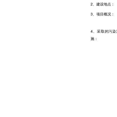
2
、建设地点：
3
、项目概况：
4
、采取的污染
施：