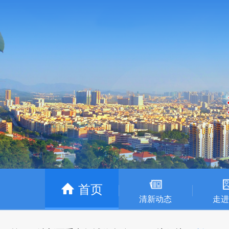
首页
清新动态
走进