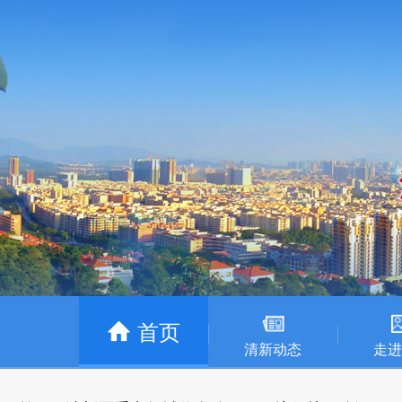
首页
清新动态
走进