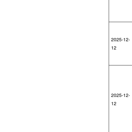
2025-12-
12
2025-12-
12