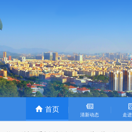
首页
清新动态
走进