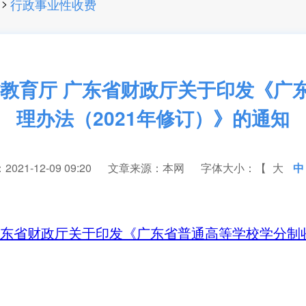
>
行政事业性收费
省教育厅 广东省财政厅关于印发《广
理办法（2021年修订）》的通知
21-12-09 09:20
文章来源：本网
字体大小：【
大
中
广东省财政厅关于印发《广东省普通高等学校学分制收费