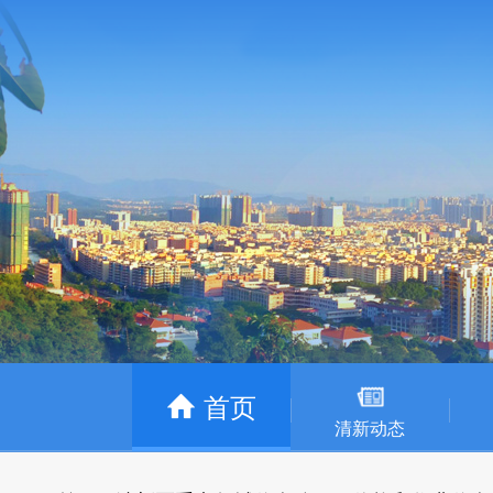
首页
清新动态