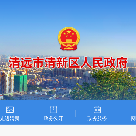
走进清新
政务公开
政务服务
网