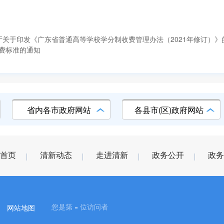
厅关于印发《广东省普通高等学校学分制收费管理办法（2021年修订）》
费标准的通知
省内各市政府网站
各县市(区)政府网站
首页
清新动态
走进清新
政务公开
政务
-
您是第
位访问者
网站地图