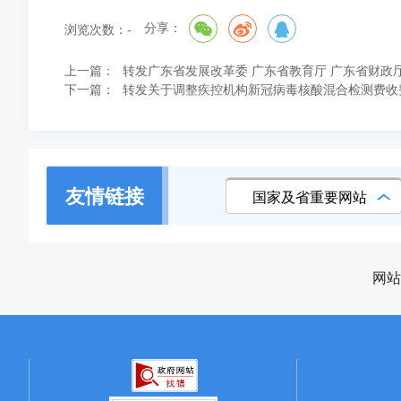
分享：
浏览次数：
-
上一篇：
转发广东省发展改革委 广东省教育厅 广东省财政
下一篇：
转发关于调整疾控机构新冠病毒核酸混合检测费收
友情链接
国家及省重要网站
网站