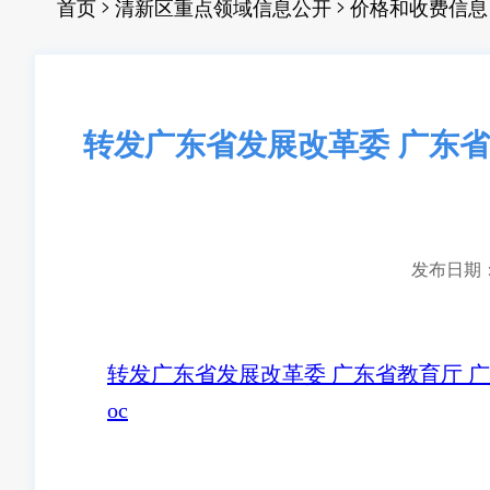
>
>
首页
清新区重点领域信息公开
价格和收费信息
转发广东省发展改革委 广东
发布日期：20
转发广东省发展改革委 广东省教育厅 
oc