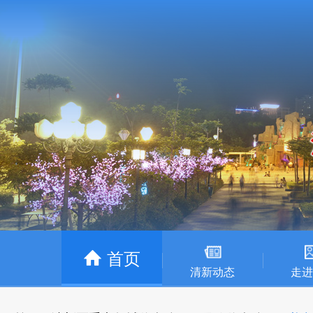
首页
清新动态
走进