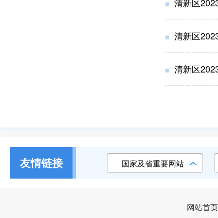
清新区202
清新区202
清新区202
友情链接
国家及省重要网站
网站首页