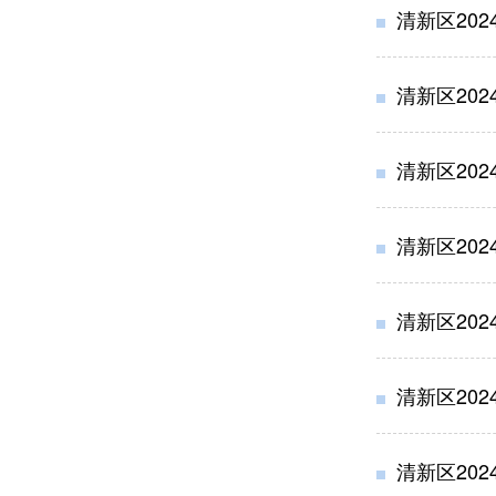
清新区202
清新区20
清新区20
清新区20
清新区20
清新区20
清新区20