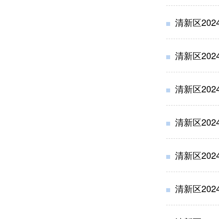
清新区20
清新区20
清新区202
清新区20
清新区20
清新区20