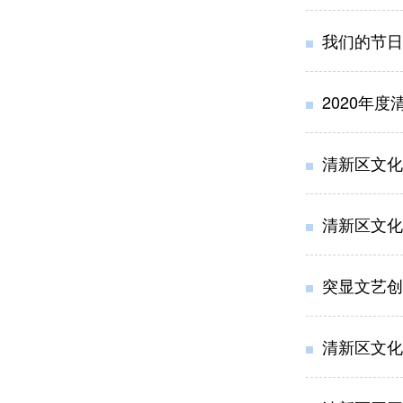
我们的节日
2020年
清新区文化
清新区文化
突显文艺创作
清新区文化