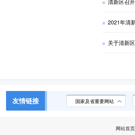
清新区召开2
2021年
关于清新区
友情链接
国家及省重要网站
网站首页