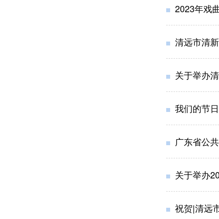
2023年
清远市清新
关于举办清
我们的节日-
广东省公共
关于举办2
祝贺|清远