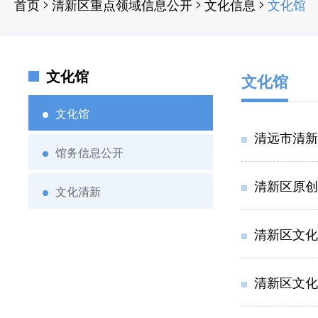
>
>
>
首页
清新区重点领域信息公开
文化信息
文化馆
文化馆
文化馆
文化馆
清远市清新
馆务信息公开
清新区原创
文化清新
清新区文化
清新区文化