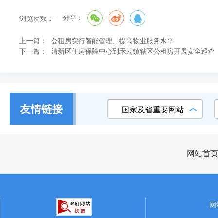
分享：
浏览次数：
-
上一篇：
公租房实行智能管理、提高物业服务水平
下一篇：
清新区住房保障中心到禾云镇辖区公租房开展安全巡查
友情链接
国家及省重要网站
网站首页
网