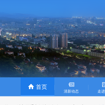
首页
清新动态
走进