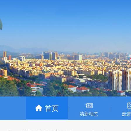
首页
清新动态
走进