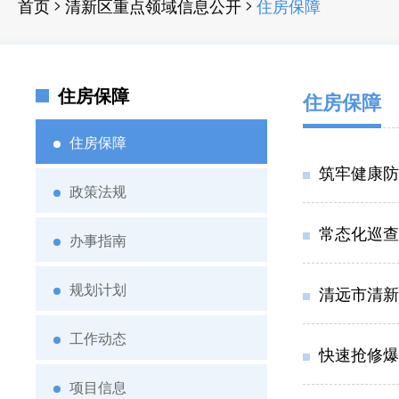
>
>
首页
清新区重点领域信息公开
住房保障
住房保障
住房保障
住房保障
筑牢健康防
政策法规
常态化巡查
办事指南
规划计划
清远市清新
工作动态
快速抢修爆
项目信息