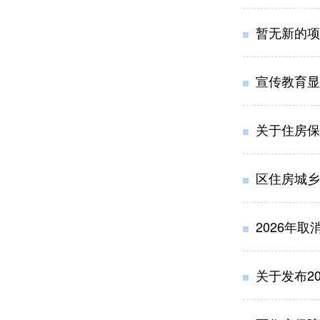
暂无新的项
宣传教育显
关于住房保
区住房城乡
2026年取
关于发布2