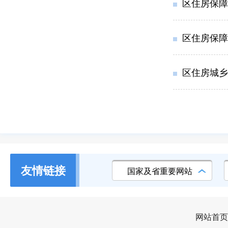
区住房保障
区住房保障
区住房城乡
友情链接
国家及省重要网站
网站首页