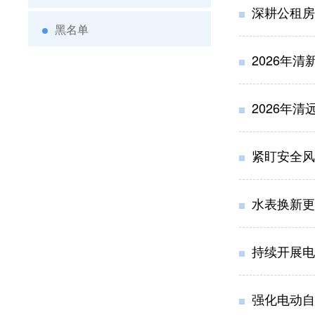
深耕公租房
黑名单
2026年
2026年
紧盯安全风
水表换新更
持续开展电
强化电动自