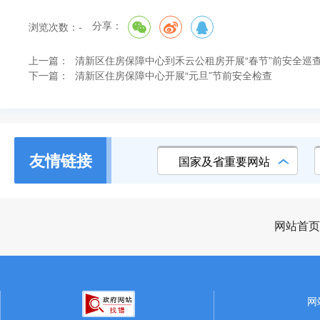
分享：
浏览次数：
-
上一篇：
清新区住房保障中心到禾云公租房开展“春节”前安全巡
下一篇：
清新区住房保障中心开展“元旦”节前安全检查
友情链接
国家及省重要网站
网站首页
网