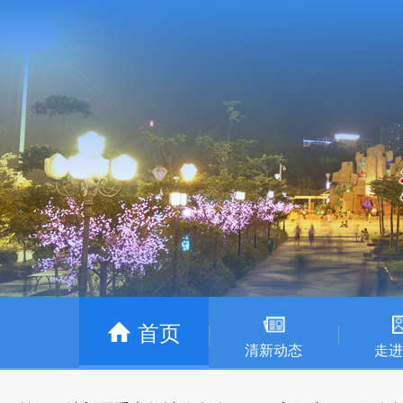
首页
清新动态
走进