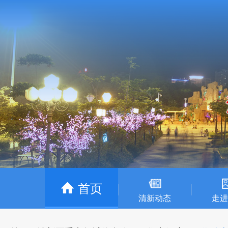
首页
清新动态
走进