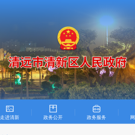
走进清新
政务公开
政务服务
网