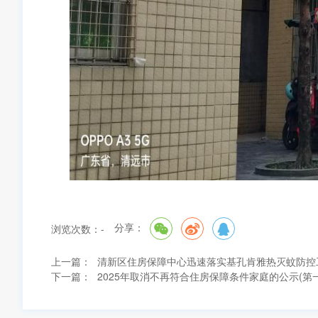
分享：
浏览次数：
-
上一篇：
清新区住房保障中心迅速落实基孔肯雅热灭蚊防控
下一篇：
2025年取消不再符合住房保障条件家庭的公示(第