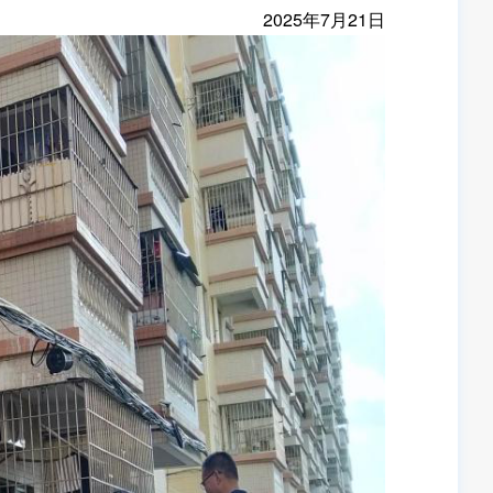
2025年7月21日