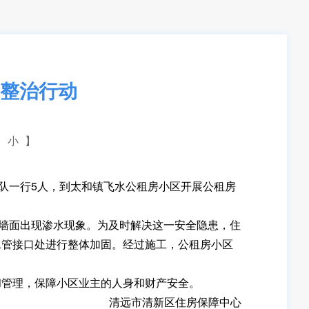
整治行动
小
】
队一行5人，到太和镇飞水公租房小区开展公租房
墙面出现渗水现象。为及时解决这一安全隐患，住
水管接口处进行整体加固。经过施工，公租房小区
管理，保障小区业主的人身和财产安全。
清远市清新区住房保障中心