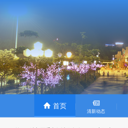
首页
清新动态