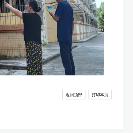
返回顶部
打印本页