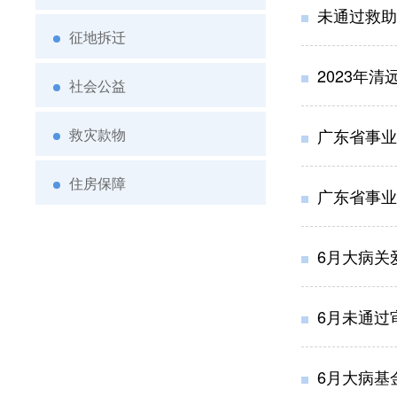
未通过救助
征地拆迁
2023年
社会公益
救灾款物
广东省事业
住房保障
广东省事业
6月大病关
6月未通过
6月大病基