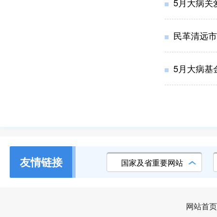
5月大病关
民革清远市
5月大病基
友情链接
国家及省重要网站
网站首页