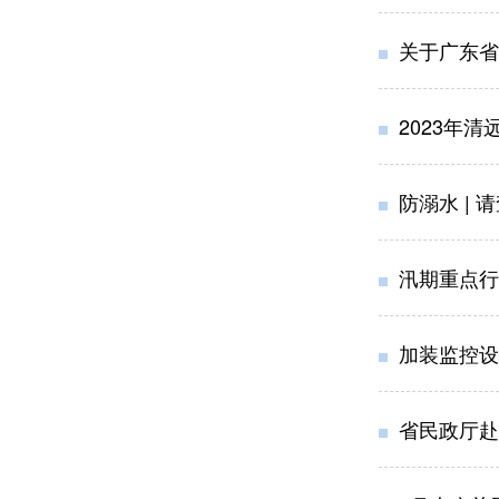
关于广东省
2023年
防溺水 |
汛期重点行
加装监控设
省民政厅赴