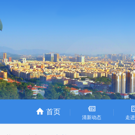
首页
清新动态
走进