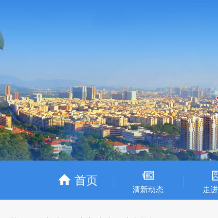
首页
清新动态
走进