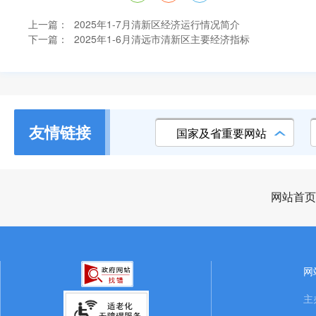
上一篇：
2025年1-7月清新区经济运行情况简介
下一篇：
2025年1-6月清远市清新区主要经济指标
友情链接
国家及省重要网站
网站首页
网
主