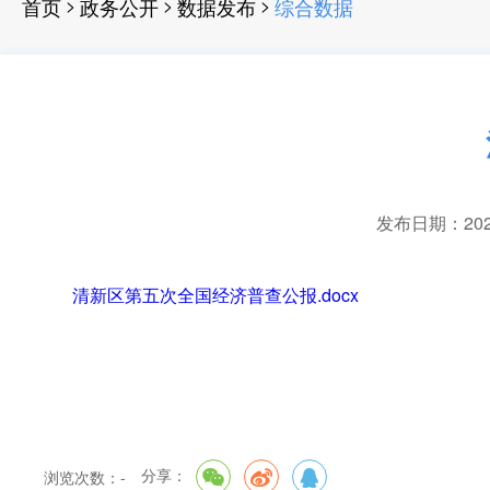
>
>
>
首页
政务公开
数据发布
综合数据
发布日期：2025-
清新区第五次全国经济普查公报.docx
分享：
浏览次数：
-