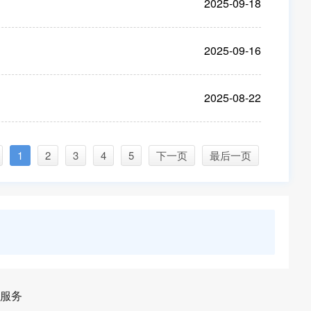
2025-09-18
2025-09-16
2025-08-22
1
2
3
4
5
下一页
最后一页
服务