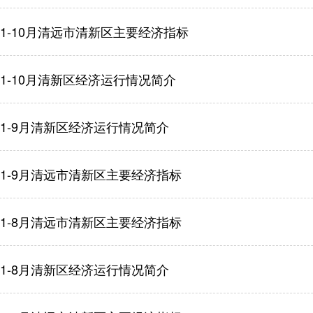
年1-10月清远市清新区主要经济指标
年1-10月清新区经济运行情况简介
年1-9月清新区经济运行情况简介
年1-9月清远市清新区主要经济指标
年1-8月清远市清新区主要经济指标
年1-8月清新区经济运行情况简介