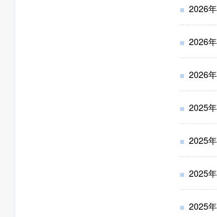
2026
2026
2026
2025
2025
2025
2025