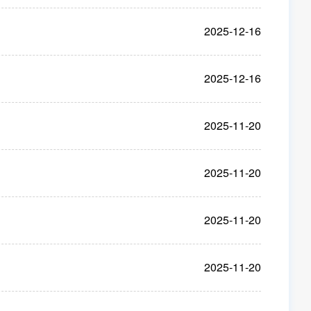
2025-12-16
2025-12-16
2025-11-20
2025-11-20
2025-11-20
2025-11-20