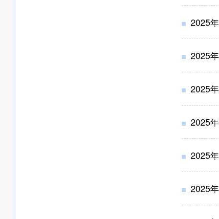
2025
2025
2025
2025
2025
2025