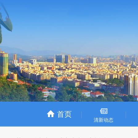
首页
清新动态