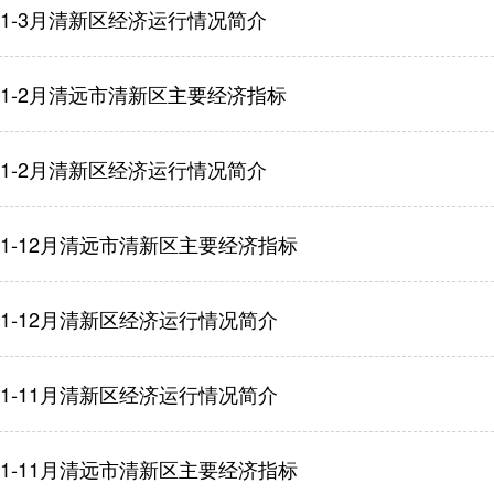
年1-3月清新区经济运行情况简介
年1-2月清远市清新区主要经济指标
年1-2月清新区经济运行情况简介
年1-12月清远市清新区主要经济指标
年1-12月清新区经济运行情况简介
年1-11月清新区经济运行情况简介
年1-11月清远市清新区主要经济指标