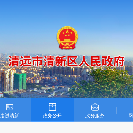
走进清新
政务公开
政务服务
网