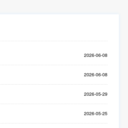
2026-06-08
2026-06-08
2026-05-29
2026-05-25