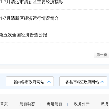
年1-7月清远市清新区主要经济指标
年1-7月清新区经济运行情况简介
第五次全国经济普查公报
第一页
省内各市政府网站
各县市(区)政府网站
首页
清新动态
走进清新
政务公开
政务