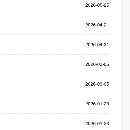
2026-05-25
2026-04-21
2026-04-21
2026-03-05
2026-03-05
2026-01-23
2026-01-23