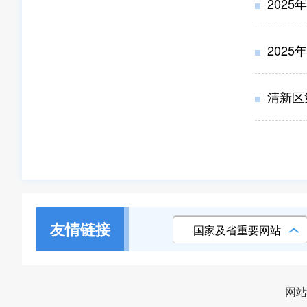
2025
2025
清新区
友情链接
国家及省重要网站
网站