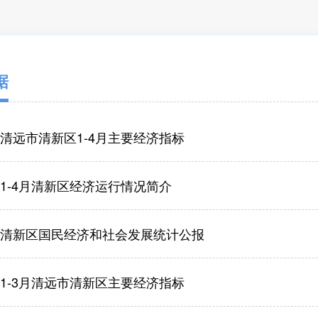
据
年清远市清新区1-4月主要经济指标
年1-4月清新区经济运行情况简介
5年清新区国民经济和社会发展统计公报
年1-3月清远市清新区主要经济指标