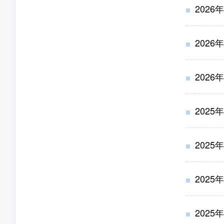
2026
2026
2026
2025
2025
2025
2025