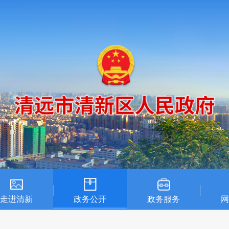
走进清新
政务公开
政务服务
网