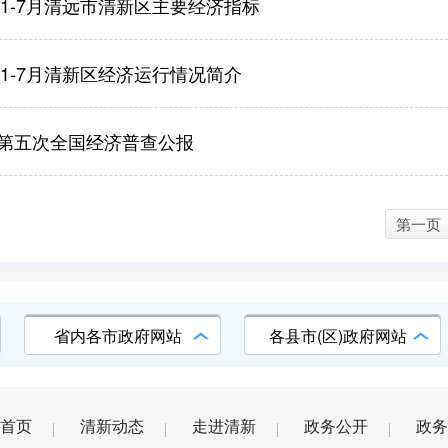
年1-7月清远市清新区主要经济指标
年1-7月清新区经济运行情况简介
第五次全国经济普查公报
第一页
省内各市政府网站
各县市(区)政府网站
首页
清新动态
走进清新
政务公开
政务