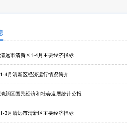
息
年清远市清新区1-4月主要经济指标
年1-4月清新区经济运行情况简介
5年清新区国民经济和社会发展统计公报
年1-3月清远市清新区主要经济指标