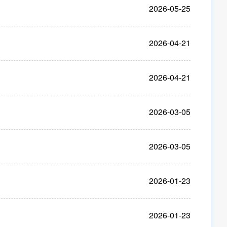
2026-05-25
2026-04-21
2026-04-21
2026-03-05
2026-03-05
2026-01-23
2026-01-23