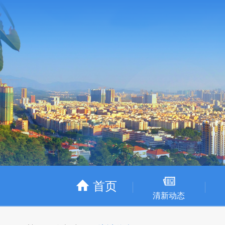
首页
清新动态