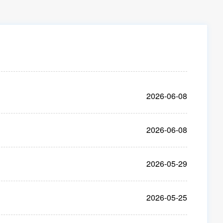
2026-06-08
2026-06-08
2026-05-29
2026-05-25