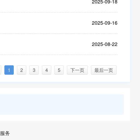
2025-09-18
2025-09-16
2025-08-22
1
2
3
4
5
下一页
最后一页
服务