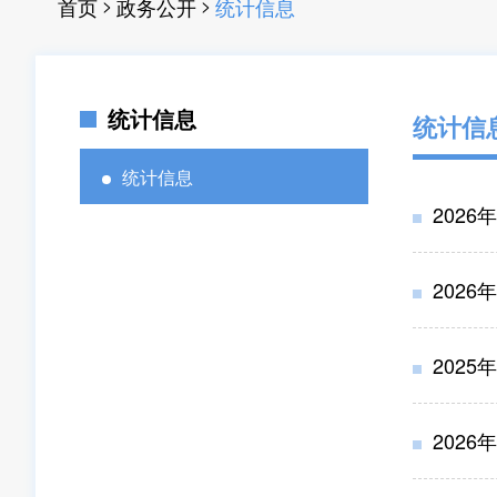
>
>
首页
政务公开
统计信息
统计信息
统计信
统计信息
2026
2026
202
2026