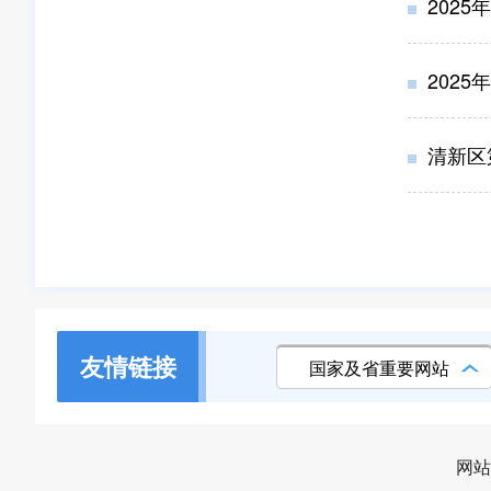
2025
2025
清新区
友情链接
国家及省重要网站
网站