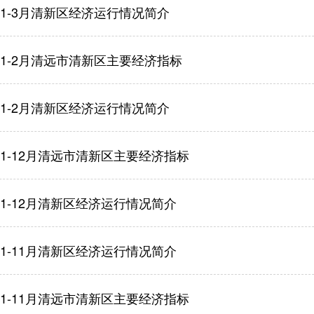
年1-3月清新区经济运行情况简介
年1-2月清远市清新区主要经济指标
年1-2月清新区经济运行情况简介
年1-12月清远市清新区主要经济指标
年1-12月清新区经济运行情况简介
年1-11月清新区经济运行情况简介
年1-11月清远市清新区主要经济指标