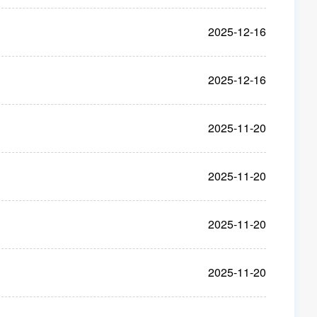
2025-12-16
2025-12-16
2025-11-20
2025-11-20
2025-11-20
2025-11-20