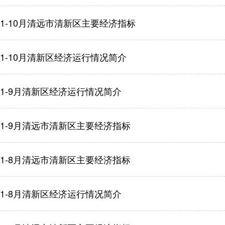
年1-10月清远市清新区主要经济指标
年1-10月清新区经济运行情况简介
年1-9月清新区经济运行情况简介
年1-9月清远市清新区主要经济指标
年1-8月清远市清新区主要经济指标
年1-8月清新区经济运行情况简介