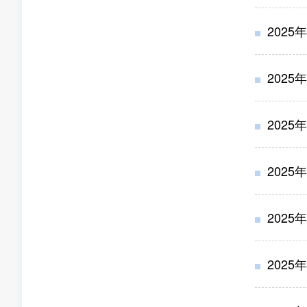
2025
2025
2025
2025
2025
2025