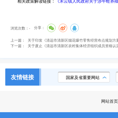
相关政策解读链接：
《禾云镇人民政府关于涉牛蛙养
分享：
浏览次数：
-
上一篇：
关于印发《清远市清新区烟花爆竹零售经营布点规划方
下一篇：
关于废止《清远市清新区农村集体经济组织成员资格认
友情链接
国家及省重要网站
网站首页