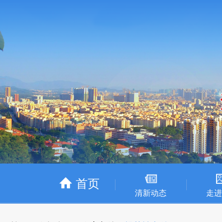
首页
清新动态
走进