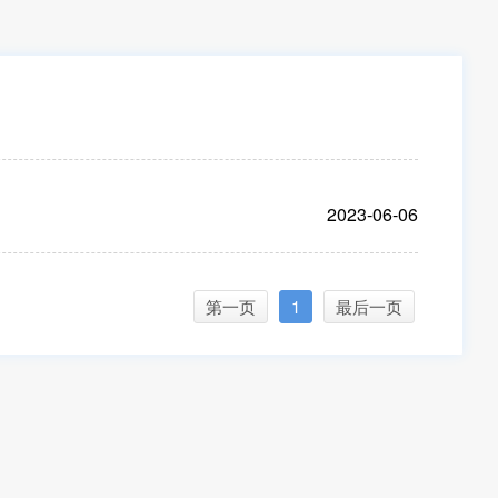
2023-06-06
第一页
1
最后一页