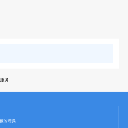
服务
据管理局