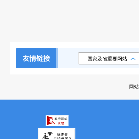
友情链接
国家及省重要网站
网站