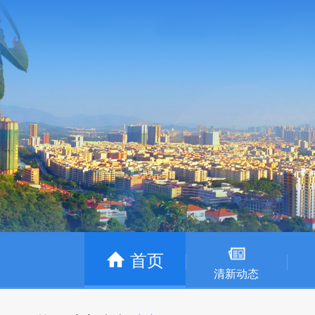
首页
清新动态