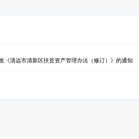
发《清远市清新区扶贫资产管理办法（修订）》的通知