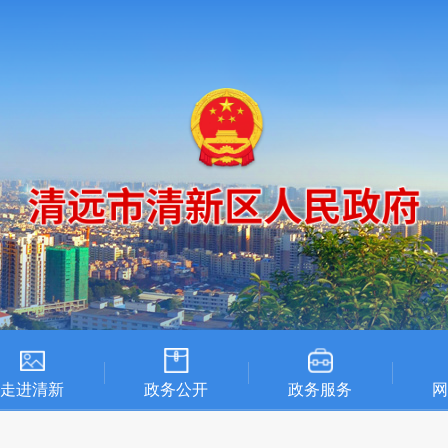
走进清新
政务公开
政务服务
网