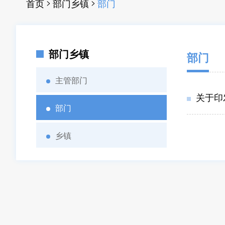
>
>
首页
部门乡镇
部门
部门乡镇
部门
主管部门
关于印
部门
乡镇