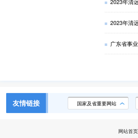
2023年
2023年
广东省事业
友情链接
国家及省重要网站
网站首页