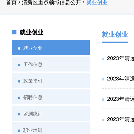
>
>
首页
清新区重点领域信息公开
就业创业
就业创业
就业创业
就业创业
2023年
工作信息
2023年
政策指引
招聘信息
2023年
监测统计
2023年
职业培训