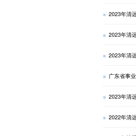
2023年
2023年
2023年
广东省事业
2023年
2022年