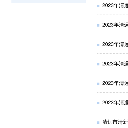
2023年
2023年
2023年
2023年
2023年
2023年
清远市清新