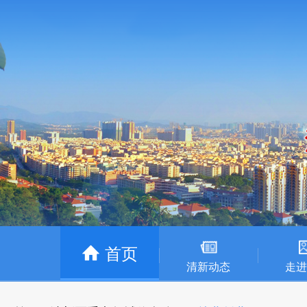
首页
清新动态
走进