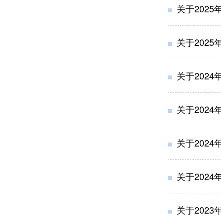
关于202
关于202
关于202
关于202
关于202
关于202
关于202