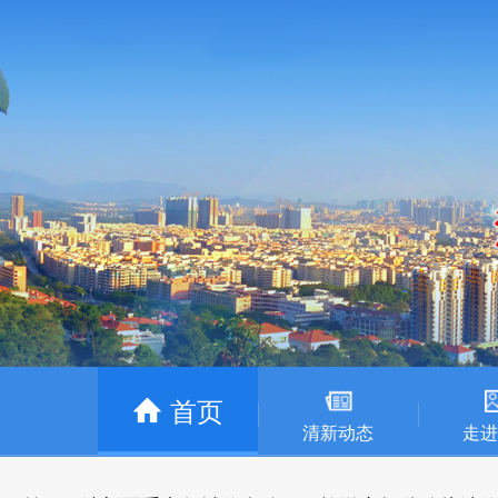
首页
清新动态
走进