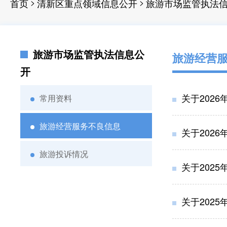
>
>
首页
清新区重点领域信息公开
旅游市场监管执法
旅游市场监管执法信息公
旅游经营
开
关于202
常用资料
旅游经营服务不良信息
关于202
旅游投诉情况
关于202
关于202