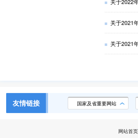
关于202
关于202
关于202
友情链接
国家及省重要网站
网站首页