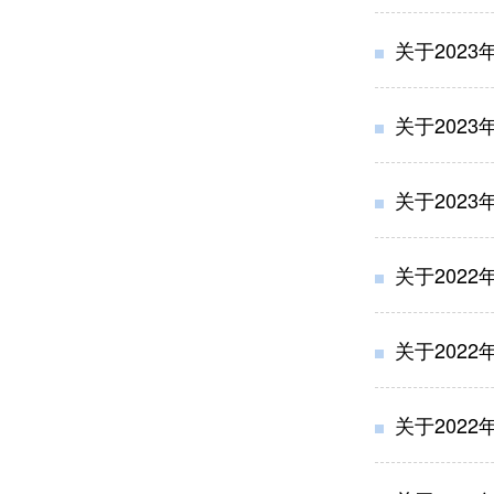
关于202
关于202
关于202
关于202
关于202
关于202