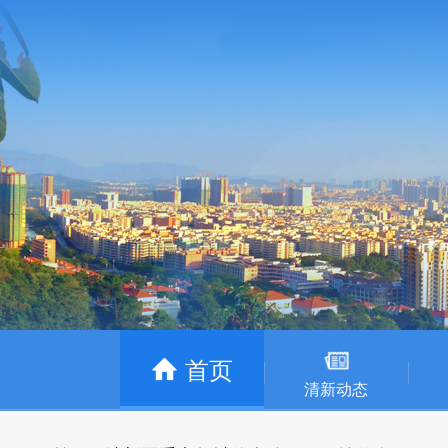
首页
清新动态