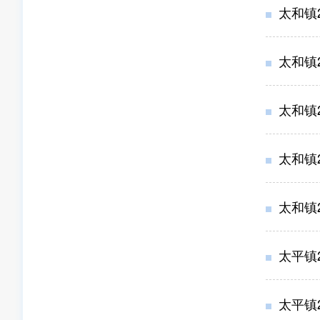
太和镇
太和镇
太和镇
太和镇
太和镇
太平镇
太平镇