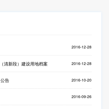
2016-12-28
（清新段）建设用地档案
2016-12-28
收公告
2016-10-20
2016-09-26