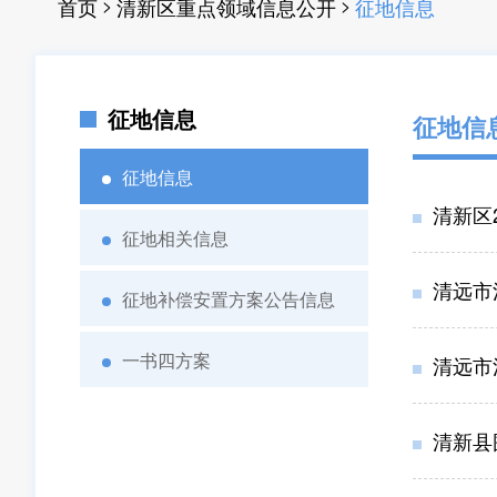
>
>
首页
清新区重点领域信息公开
征地信息
征地信息
征地信
征地信息
清新区
征地相关信息
清远市
征地补偿安置方案公告信息
一书四方案
清远市
清新县