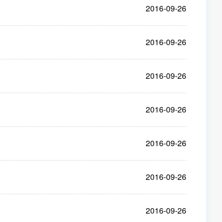
2016-09-26
2016-09-26
2016-09-26
2016-09-26
2016-09-26
2016-09-26
2016-09-26