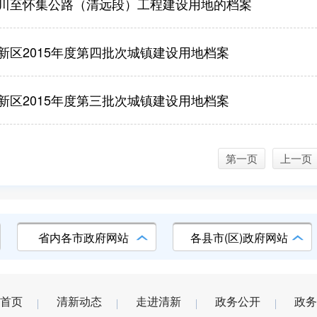
川至怀集公路（清远段）工程建设用地的档案
新区2015年度第四批次城镇建设用地档案
新区2015年度第三批次城镇建设用地档案
第一页
上一页
省内各市政府网站
各县市(区)政府网站
首页
清新动态
走进清新
政务公开
政务