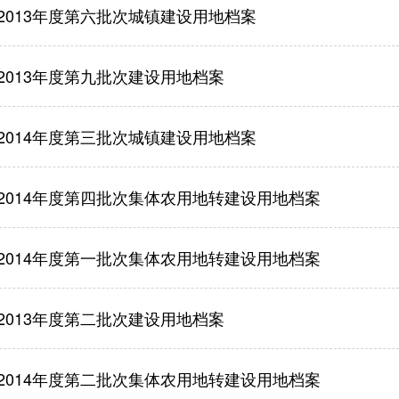
2013年度第六批次城镇建设用地档案
2013年度第九批次建设用地档案
2014年度第三批次城镇建设用地档案
2014年度第四批次集体农用地转建设用地档案
2014年度第一批次集体农用地转建设用地档案
2013年度第二批次建设用地档案
2014年度第二批次集体农用地转建设用地档案