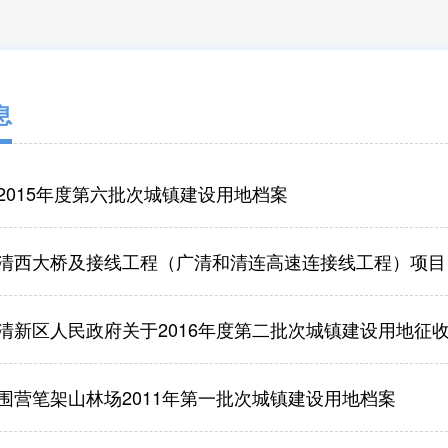
息
2015年度第六批次城镇建设用地档案
清西大桥及接线工程（广清和清连高速连接线工程）项目
清新区人民政府关于2016年度第二批次城镇建设用地征
围营笔架山林场2011年第一批次城镇建设用地档案