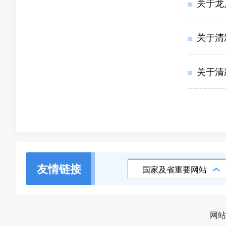
关于龙
关于清
关于清
友情链接
国家及省重要网站
网站