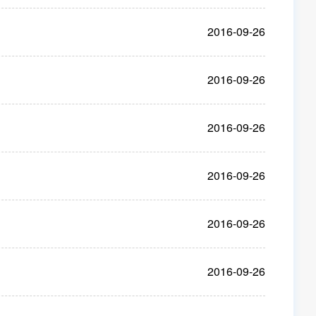
2016-09-26
2016-09-26
2016-09-26
2016-09-26
2016-09-26
2016-09-26