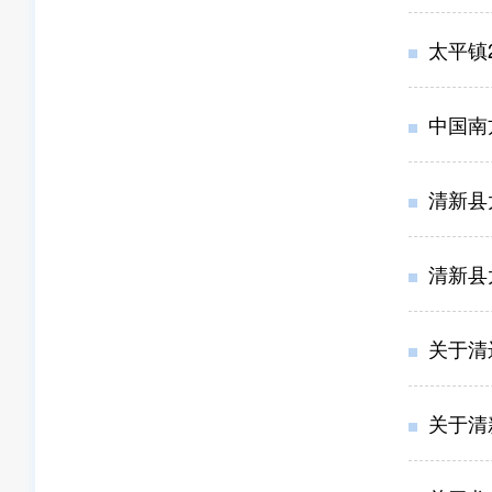
太平镇
中国南
清新县
清新县
关于清
关于清