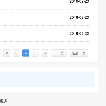
2016-09-23
2016-09-23
2016-09-23
2
3
4
5
6
下一页
最后一页
服务