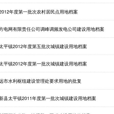
2012年度第一批次农村居民点用地档案
方电网有限责任公司调峰调频发电公司建设用地档案
太平镇2012年度第五批次城镇建设用地档案
太平镇2012年度第一批次城镇建设用地档案
远市水利枢纽建设管理处要求用地的批复
新县太平镇2011年度第一批次城镇建设用地档案