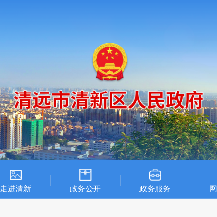
走进清新
政务公开
政务服务
网