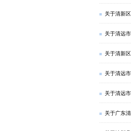
关于清新区
关于清远市
关于清新区
关于清远市
关于清远市
关于广东清