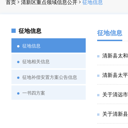
>
>
首页
清新区重点领域信息公开
征地信息
征地信息
征地信息
征地信息
清新县太和
征地相关信息
清新县太平
征地补偿安置方案公告信息
一书四方案
关于清远市
关于清新县