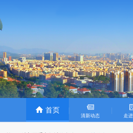
首页
清新动态
走进