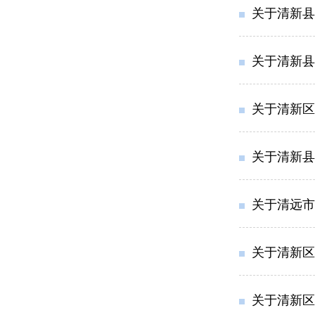
关于清新县
关于清新县
关于清新区
关于清新县
关于清远市
关于清新区
关于清新区