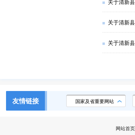
关于清新县
关于清新县
关于清新县
友情链接
国家及省重要网站
网站首页