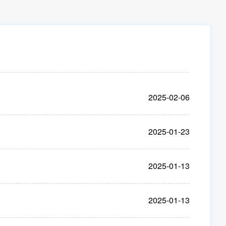
2025-02-06
2025-01-23
2025-01-13
2025-01-13