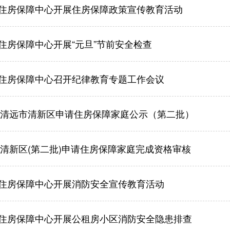
住房保障中心开展住房保障政策宣传教育活动
住房保障中心开展“元旦”节前安全检查
住房保障中心召开纪律教育专题工作会议
4年清远市清新区申请住房保障家庭公示（第二批）
4年清新区(第二批)申请住房保障家庭完成资格审核
住房保障中心开展消防安全宣传教育活动
住房保障中心开展公租房小区消防安全隐患排查