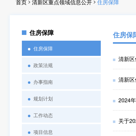
>
>
首页
清新区重点领域信息公开
住房保障
住房保障
住房保
住房保障
清新区
政策法规
清新区
办事指南
规划计划
202
工作动态
关于20
项目信息