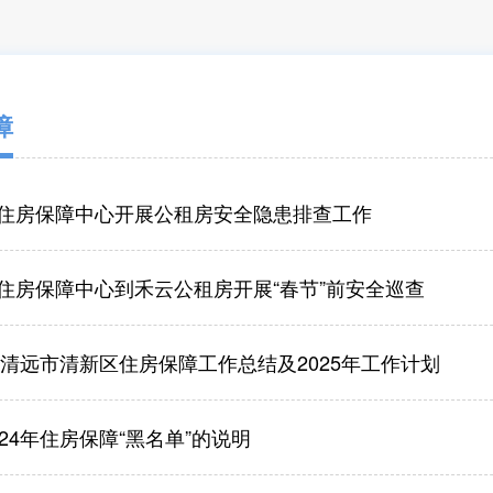
障
住房保障中心开展公租房安全隐患排查工作
住房保障中心到禾云公租房开展“春节”前安全巡查
4年清远市清新区住房保障工作总结及2025年工作计划
24年住房保障“黑名单”的说明