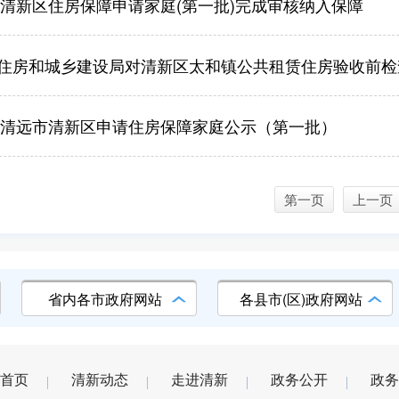
4年清新区住房保障申请家庭(第一批)完成审核纳入保障
住房和城乡建设局对清新区太和镇公共租赁住房验收前检
4年清远市清新区申请住房保障家庭公示（第一批）
第一页
上一页
省内各市政府网站
各县市(区)政府网站
首页
清新动态
走进清新
政务公开
政务