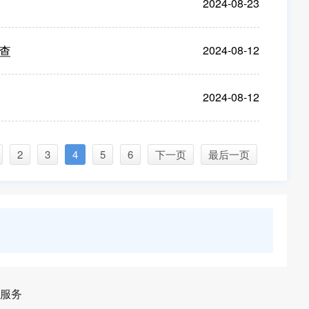
2024-08-23
查
2024-08-12
2024-08-12
2
3
4
5
6
下一页
最后一页
服务