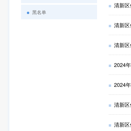
清新区
黑名单
清新区
清新区
202
202
清新区
清新区