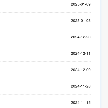
2025-01-09
2025-01-03
2024-12-23
2024-12-11
2024-12-09
2024-11-28
2024-11-15