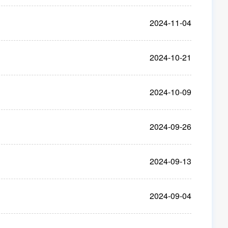
2024-11-04
2024-10-21
2024-10-09
2024-09-26
2024-09-13
2024-09-04