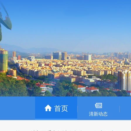
首页
清新动态