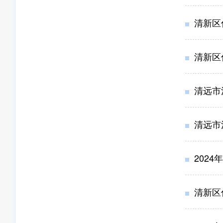
清新区
清新区
清远市
清远市
202
清新区