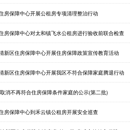
住房保障中心开展公租房专项清理整治行动
住房保障中心对太和镇飞水公租房进行验收前联合检查
清新区住房保障中心开展住房保障政策宣传教育活动
清新区住房保障中心开展我区不符合保障家庭腾退行动
4年取消不再符合住房保障条件家庭的公示(第二批)
住房保障中心到禾云镇公租房开展安全巡查