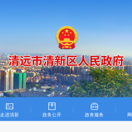
走进清新
政务公开
政务服务
网