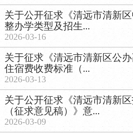
关于公开征求《清远市清新区
整办学类型及招生...
2026-03-16
关于征求《清远市清新区公办
住宿费收费标准（...
2026-03-13
关于公开征求《清远市清新区
（征求意见稿）》意...
2026-03-09