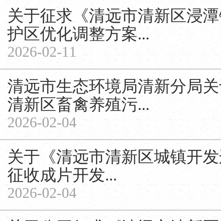
关于征求《清远市清新区浸潭
护区优化调整方案...
2026-02-11
清远市生态环境局清新分局关
清新区畜禽养殖污...
2026-02-04
关于《清远市清新区城镇开发边
征收成片开发...
2026-02-04