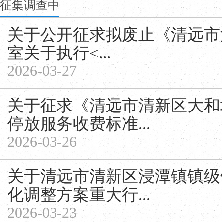
征集调查中
关于公开征求拟废止《清远市
室关于执行<...
2026-03-27
关于征求《清远市清新区大和
停放服务收费标准...
2026-03-26
关于清远市清新区浸潭镇镇级
化调整方案重大行...
2026-03-23