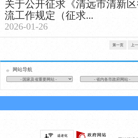
关于公开征求《清远市清新区
流工作规定（征求...
2026-01-26
第一页
上
网站导航