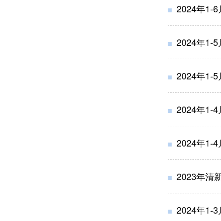
2024年1
2024年1
2024年1
2024年1
2024年1
2023年
2024年1