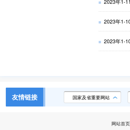
2023年1
2023年1
2023年1
友情链接
国家及省重要网站
网站首页