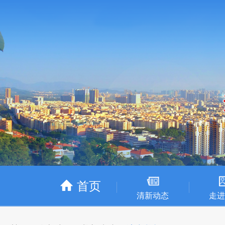
首页
清新动态
走进