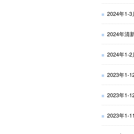
2024年1
2024年清
2024年1
2023年1
2023年1
2023年1