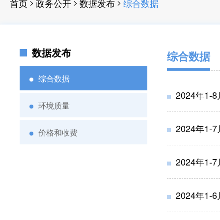
>
>
>
首页
政务公开
数据发布
综合数据
数据发布
综合数据
综合数据
2024年1
环境质量
2024年1
价格和收费
2024年1
2024年1