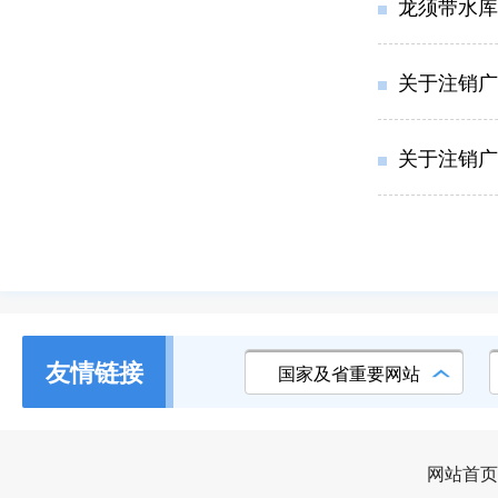
龙须带水库
关于注销广
关于注销广
友情链接
国家及省重要网站
网站首页