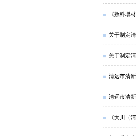
《数科增材
关于制定清
关于制定清
清远市清新
清远市清新
《大川（清新）塑料