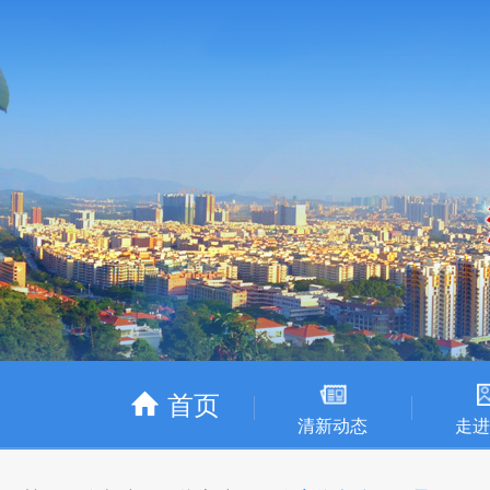
首页
清新动态
走进