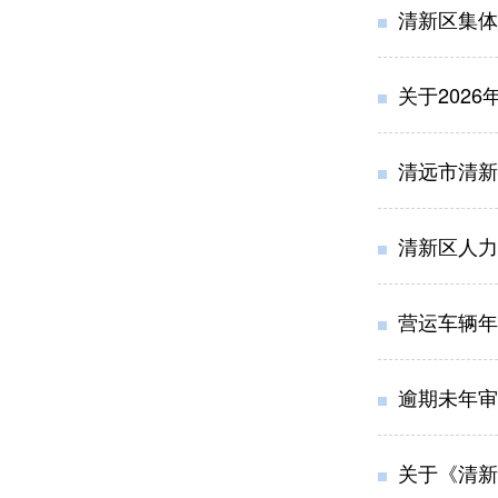
清新区集体
关于202
清远市清新
清新区人力
营运车辆年
逾期未年审
关于《清新