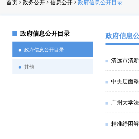
>
>
>
首页
政务公开
信息公开
政府信息公开目录
政府信息公开目录
政府信息
政府信息公开目录
清远市清新
其他
中央层面整治
广州大学法
精准纾困解