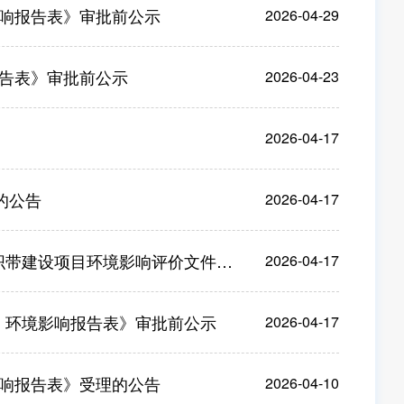
响报告表》审批前公示
2026-04-29
告表》审批前公示
2026-04-23
2026-04-17
的公告
2026-04-17
设项目环境影响评价文件审批的公告
2026-04-17
）环境影响报告表》审批前公示
2026-04-17
响报告表》受理的公告
2026-04-10