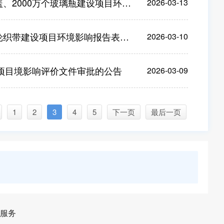
玻璃瓶建设项目环境影响报告表》审批前公示
2026-03-13
建设项目环境影响报告表》受理的公告
2026-03-10
项目境影响评价文件审批的公告
2026-03-09
1
2
3
4
5
下一页
最后一页
服务