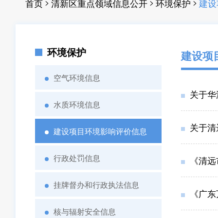
>
>
>
首页
清新区重点领域信息公开
环境保护
建设
环境保护
建设项
空气环境信息
关于华
水质环境信息
关于清
建设项目环境影响评价信息
行政处罚信息
《清远
挂牌督办和行政执法信息
《广东
核与辐射安全信息