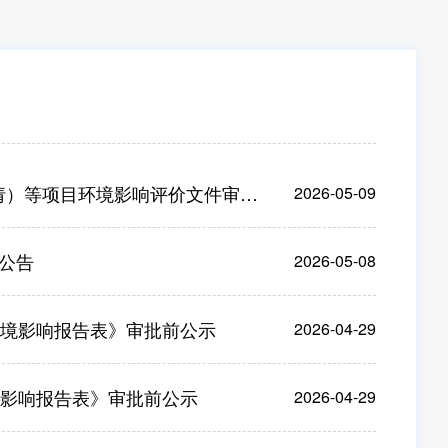
等项目环境影响评价文件审批的公告
2026-05-09
公告
2026-05-08
环境影响报告表》审批前公示
2026-04-29
境影响报告表》审批前公示
2026-04-29