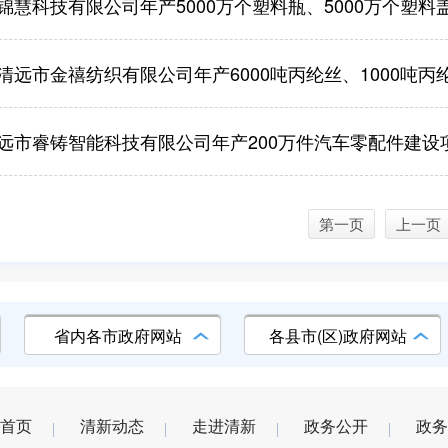
慧科技有限公司年产5000万个塑料瓶、5000万个塑料盖、2000万个
远市金禧纺织有限公司年产6000吨丙纶丝、1000吨丙纶织带
远市睿铸智能科技有限公司年产200万件汽车零配件建设
第一页
上一页
省内各市政府网站
各县市(区)政府网站
首页
清新动态
走进清新
政务公开
政务