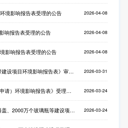
目环境影响报告表受理的公告
2026-04-08
影响报告表受理的公告
2026-04-08
环境影响报告表受理的公告
2026-04-08
设项目环境影响报告表》审批前公示
2026-03-31
请）环境影响报告表》受理的公告
2026-03-24
璃瓶等建设项目环境影响评价文件审批的公告
2026-03-24