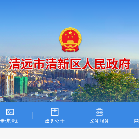
走进清新
政务公开
政务服务
网