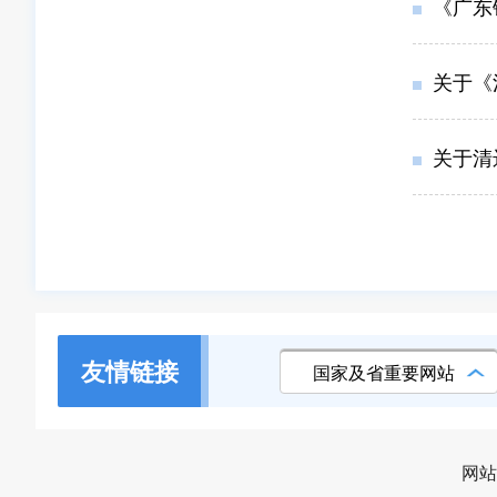
《广东锦
关于《清
关于清
友情链接
国家及省重要网站
网站