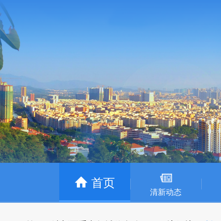
首页
清新动态