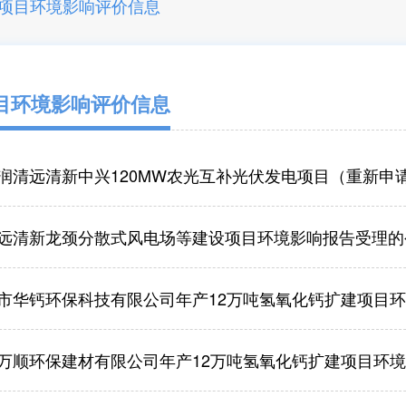
项目环境影响评价信息
目环境影响评价信息
润清远清新中兴120MW农光互补光伏发电项目（重新申请）
远清新龙颈分散式风电场等建设项目环境影响报告受理的
市华钙环保科技有限公司年产12万吨氢氧化钙扩建项目
万顺环保建材有限公司年产12万吨氢氧化钙扩建项目环