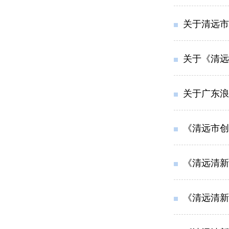
关于清远市
关于《清远
关于广东浪
《清远市创
《清远清新
《清远清新