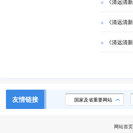
《清远清新
《清远清新
《清远清新
友情链接
国家及省重要网站
网站首页