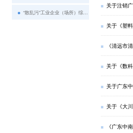
关于注销广
“散乱污”工业企业（场所）综合整治
关于《塑料
《清远市清
关于《数科
关于广东中
关于《大川（清新）
《广东中南