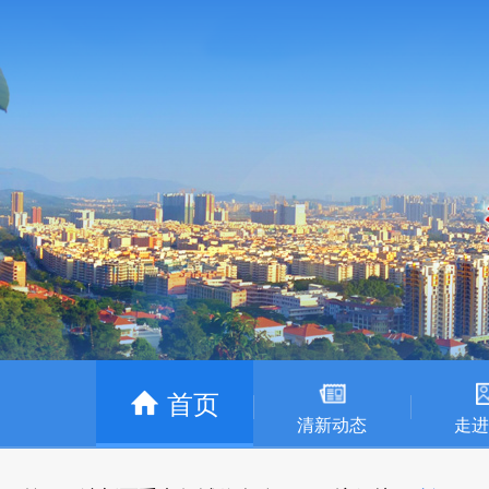
首页
清新动态
走进