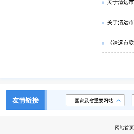
关于清远市
关于清远市
《清远市联
友情链接
国家及省重要网站
网站首页