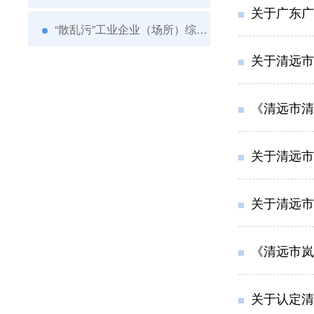
关于广东广龙车
“散乱污”工业企业（场所）综合整治
关于清远市
《清远市清
关于清远市清
关于清远市
《清远市岚
关于认定清