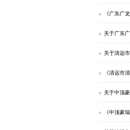
《广东广龙车辆
关于广东广龙车
关于清远市清
《清远市清
关于中顶豪瑞
《中顶豪瑞