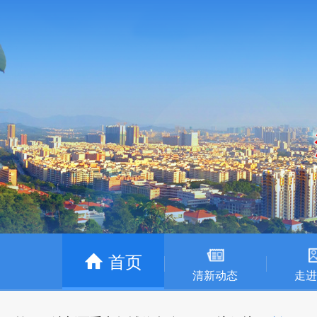
首页
清新动态
走进