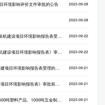
项目环境影响评价文件审批的公告
2023-09-28
2023-09-28
建设项目环境影响报告表受理的公告
2023-09-22
设项目环境影响报告表》审批前公示
2023-09-22
建项目环境影响报告表受理的公告
2023-09-21
项目环境影响报告表》审批前公示
2023-09-21
0吨五金制品项目环境影响评价文件审批的公告
2023-09-21