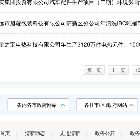
实集团投资有限公司汽车配件生产项目（二期）环境影响
市旭耀包装科技有限公司清新区分公司年清洗IBC吨桶5万个、160升胶桶1
宝电热科技有限公司年生产3120万件电热元件、1500吨塑料产品、100
第一页
上一页
1
省内各市政府网站
各县市(区)政府网站
首页
清新动态
走进清新
政务公开
政务