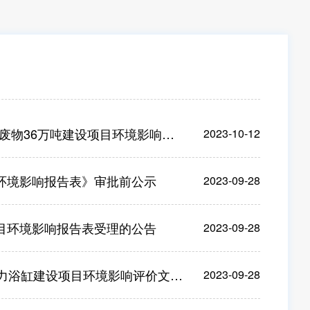
建设项目环境影响报告表》审批前公示
2023-10-12
环境影响报告表》审批前公示
2023-09-28
目环境影响报告表受理的公告
2023-09-28
建设项目环境影响评价文件审批的公告
2023-09-28