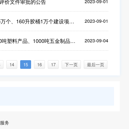
评价文件审批的公告
2023-09-01
万个建设项目环境影响评价文件审批的公告
2023-09-01
0吨五金制品项目环境影响报告表》审批前公示
2023-09-04
3
14
15
16
17
下一页
最后一页
服务