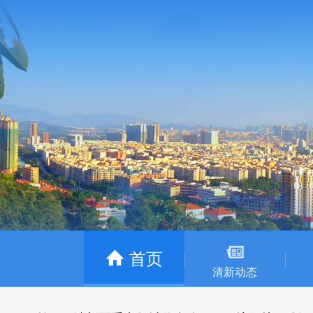
首页
清新动态