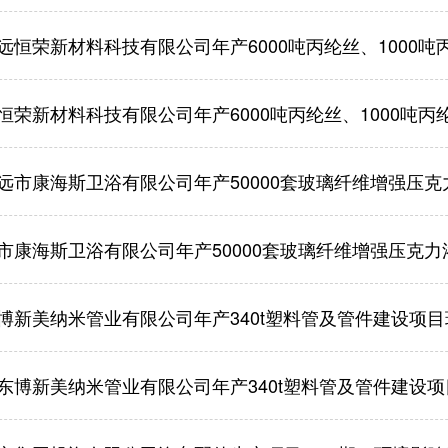
恒荣新材料科技有限公司年产6000吨丙纶丝、1000吨丙纶织
荣新材料科技有限公司年产6000吨丙纶丝、1000吨丙纶织带
市康海斯卫浴有限公司年产50000套玻璃纤维增强压克力浴缸建
康海斯卫浴有限公司年产50000套玻璃纤维增强压克力浴缸建
博新美纳米管业有限公司年产340t塑料管及管件建设项
东博新美纳米管业有限公司年产340t塑料管及管件建设项