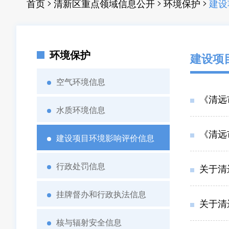
>
>
>
首页
清新区重点领域信息公开
环境保护
建设
环境保护
建设项
空气环境信息
《清远市
水质环境信息
《清远
建设项目环境影响评价信息
行政处罚信息
关于清
挂牌督办和行政执法信息
关于清远
核与辐射安全信息