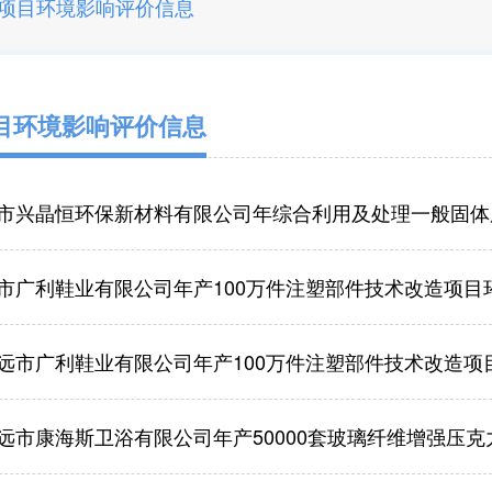
项目环境影响评价信息
目环境影响评价信息
兴晶恒环保新材料有限公司年综合利用及处理一般固体废物36万吨
市广利鞋业有限公司年产100万件注塑部件技术改造项目
远市广利鞋业有限公司年产100万件注塑部件技术改造项
市康海斯卫浴有限公司年产50000套玻璃纤维增强压克力浴缸