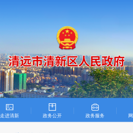
走进清新
政务公开
政务服务
网