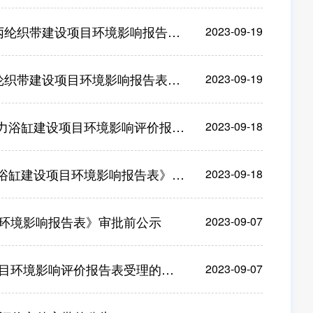
带建设项目环境影响报告表受理的公告
2023-09-19
建设项目环境影响报告表》审批前公示
2023-09-19
设项目环境影响评价报告表受理的公告
2023-09-18
设项目环境影响报告表》审批前公示
2023-09-18
目环境影响报告表》审批前公示
2023-09-07
目环境影响评价报告表受理的公告
2023-09-07