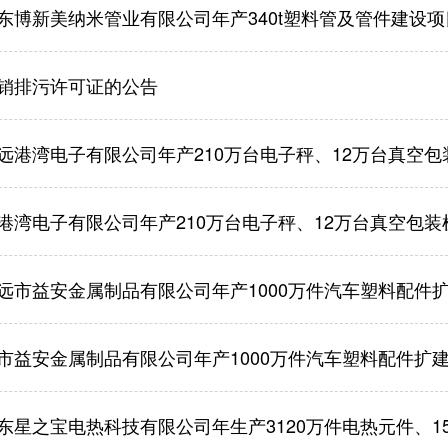
东博新美纳米管业有限公司年产340t塑料管及管件建设
销排污许可证的公告
远港湾电子有限公司年产210万台电子秤、12万台真空包装机
港湾电子有限公司年产210万台电子秤、12万台真空包装机建
远市益安金属制品有限公司年产1000万件汽车塑料配件扩
市益安金属制品有限公司年产1000万件汽车塑料配件扩建
之宝电热科技有限公司年生产3120万件电热元件、1500吨塑料产品、100