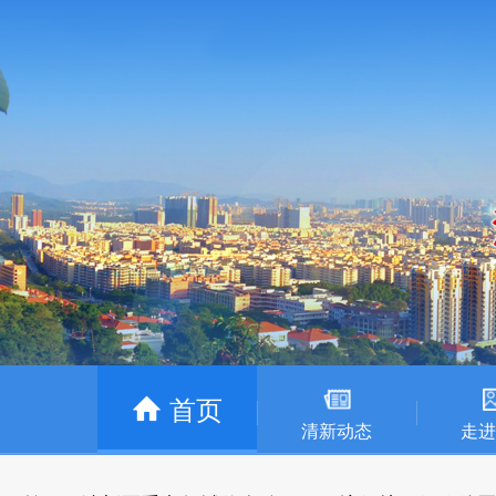
首页
清新动态
走进