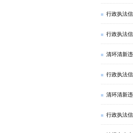
行政执法信息
行政执法信息
清环清新违
行政执法信息
清环清新违改
行政执法信息