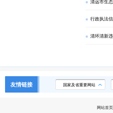
清远市生态
行政执法信息
清环清新违
友情链接
国家及省重要网站
网站首页