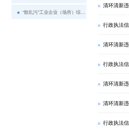
清环清新违
“散乱污”工业企业（场所）综合整治
行政执法信息
清环清新违
行政执法信息
清环清新违
清环清新违
行政执法信息