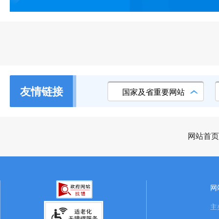
友情链接
国家及省重要网站
网站首页
网
主