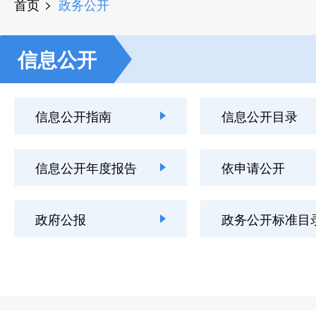
首页
政务公开
信息公开
信息公开指南
信息公开目录
信息公开年度报告
依申请公开
政府公报
政务公开标准目