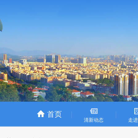
首页
清新动态
走进