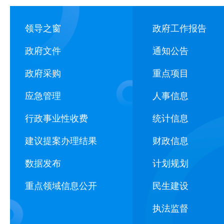
领导之窗
政府工作报告
政府文件
通知公告
政府采购
重点项目
应急管理
人事信息
行政事业性收费
统计信息
建议提案办理结果
财政信息
数据发布
计划规划
重点领域信息公开
民生建设
执法监督