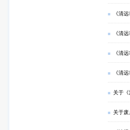
《清远
《清远
《清远
《清远
关于《
关于废