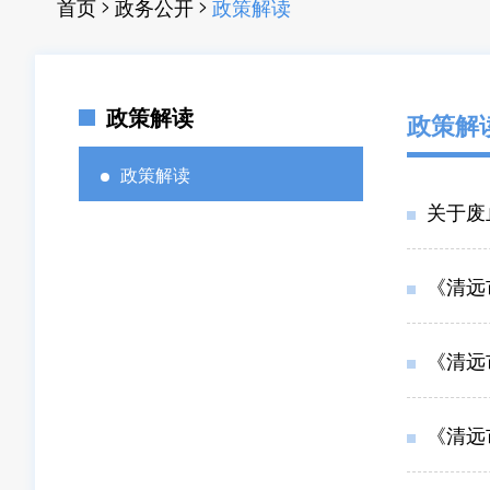
>
>
首页
政务公开
政策解读
政策解读
政策解
政策解读
关于废
《清远
《清远
《清远