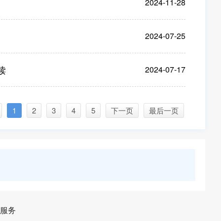
2024-11-28
2024-07-25
读
2024-07-17
1
2
3
4
5
下一页
最后一页
服务