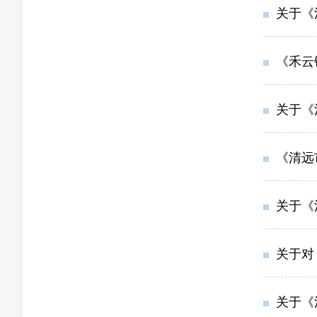
关于《
《禾云
关于《清远
《清远
关于《
关于对
关于《