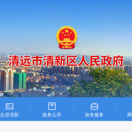
走进清新
政务公开
政务服务
网