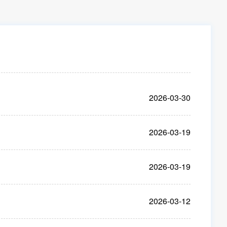
2026-03-30
2026-03-19
2026-03-19
2026-03-12