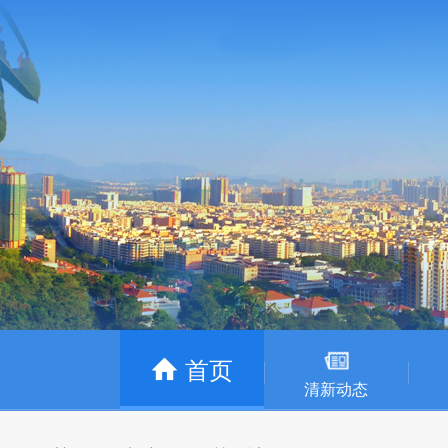
首页
清新动态