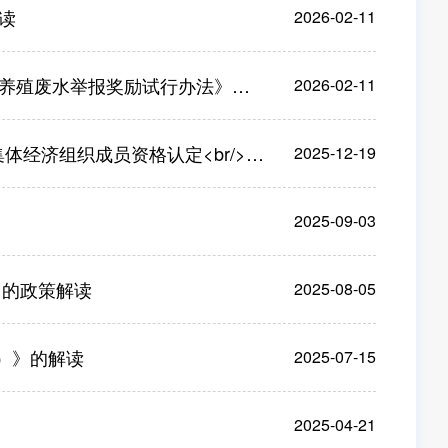
读
2026-02-11
水举报奖励试行办法》的政策解读
2026-02-11
br/>指导意见&gt;的通知》的政策解读
2025-12-19
2025-09-03
》的政策解读
2025-08-05
年）》的解读
2025-07-15
2025-04-21