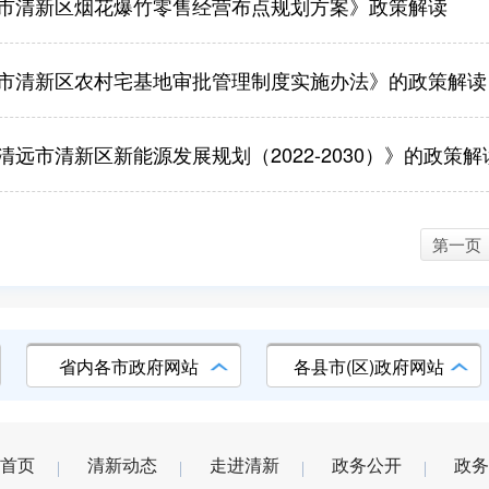
市清新区烟花爆竹零售经营布点规划方案》政策解读
市清新区农村宅基地审批管理制度实施办法》的政策解读
清远市清新区新能源发展规划（2022-2030）》的政策解
第一页
省内各市政府网站
各县市(区)政府网站
首页
清新动态
走进清新
政务公开
政务