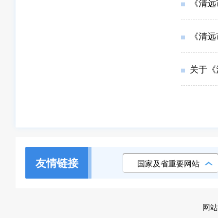
《清远
《清远
关于《
友情链接
国家及省重要网站
网站