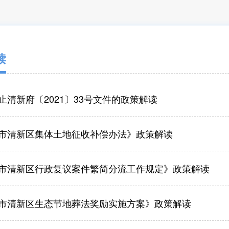
读
止清新府〔2021〕33号文件的政策解读
市清新区集体土地征收补偿办法》政策解读
市清新区行政复议案件繁简分流工作规定》政策解读
市清新区生态节地葬法奖励实施方案》政策解读