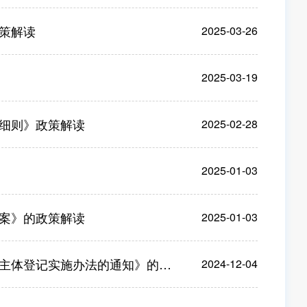
策解读
2025-03-26
2025-03-19
细则》政策解读
2025-02-28
2025-01-03
案》的政策解读
2025-01-03
登记实施办法的通知》的政策解读
2024-12-04